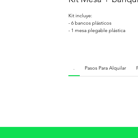
Kit incluye:
- 6 bancos plásticos
- 1 mesa plegable plástica
.
Pasos Para Alquilar