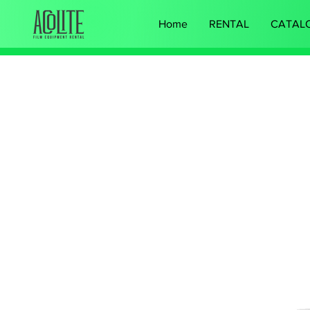
Home
RENTAL
CATAL