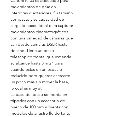
Cartoni K103 es adecuado para
movimientos de grúa en
interiores o exteriores. Su tamaño
compacto y su capacidad de
carga lo hacen ideal para capturar
movimientos cinematográficos
con una variedad de cámaras que
van desde cámaras DSLR hasta
de cine. Tiene un brazo
telescópico frontal que extiende
su alcance hasta 3 mts" para
cuando estás en un espacio
reducido pero quieres acercarte
un poco más sin mover la base,
lo cual es muy útil.
La base del brazo se monta en
trípodes con un accesorio de
hueco de 100 mm y cuenta con
módulos de arrastre fluido tanto