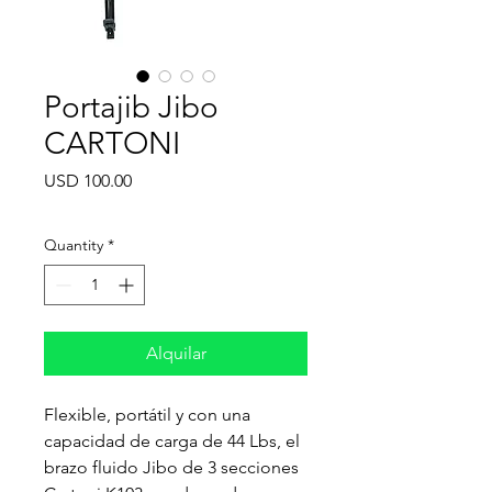
Portajib Jibo
CARTONI
Price
USD 100.00
Quantity
*
Alquilar
Flexible, portátil y con una
capacidad de carga de 44 Lbs, el
brazo fluido Jibo de 3 secciones