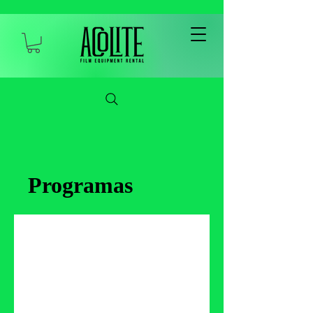
Programas