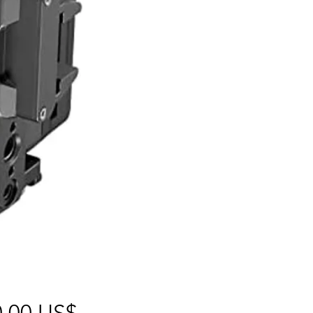
Precio