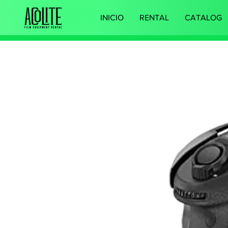
INICIO
RENTAL
CATALOG