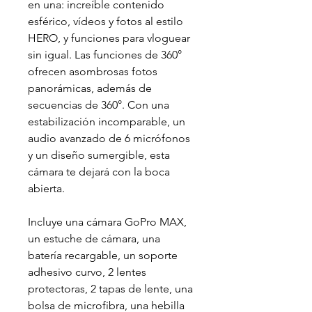
en una: increíble contenido
esférico, vídeos y fotos al estilo
HERO, y funciones para vloguear
sin igual. Las funciones de 360°
ofrecen asombrosas fotos
panorámicas, además de
secuencias de 360°. Con una
estabilización incomparable, un
audio avanzado de 6 micrófonos
y un diseño sumergible, esta
cámara te dejará con la boca
abierta.
Incluye una cámara GoPro MAX,
un estuche de cámara, una
batería recargable, un soporte
adhesivo curvo, 2 lentes
protectoras, 2 tapas de lente, una
bolsa de microfibra, una hebilla