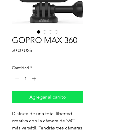
GOPRO MAX 360
Precio
30,00 US$
Cantidad
*
Agregar al carrito
Disfruta de una total libertad
creativa con la cámara de 360°
más versátil. Tendrás tres cámaras