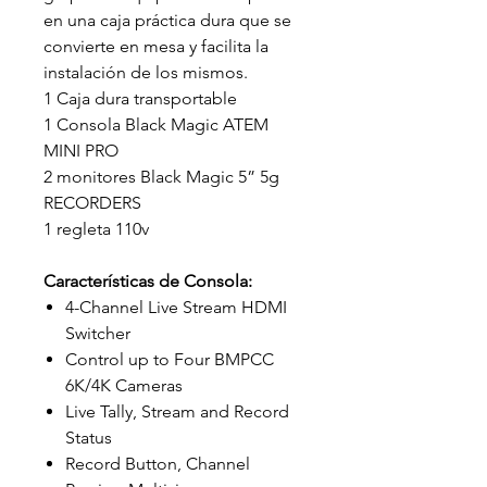
en una caja práctica dura que se
convierte en mesa y facilita la
instalación de los mismos.
1 Caja dura transportable
1 Consola Black Magic ATEM
MINI PRO
2 monitores Black Magic 5” 5g
RECORDERS
1 regleta 110v
Características de Consola:
4-Channel Live Stream HDMI
Switcher
Control up to Four BMPCC
6K/4K Cameras
Live Tally, Stream and Record
Status
Record Button, Channel