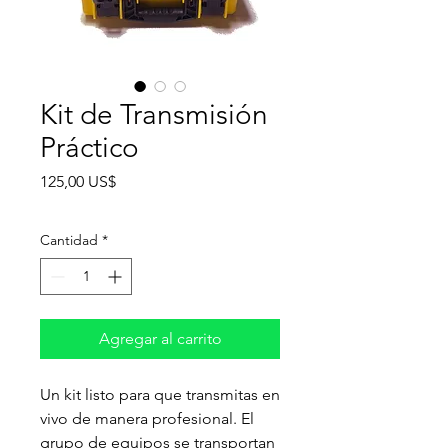
Kit de Transmisión
Práctico
Precio
125,00 US$
Cantidad
*
Agregar al carrito
Un kit listo para que transmitas en
vivo de manera profesional. El
grupo de equipos se transportan